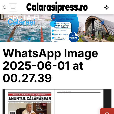
WhatsApp Image
2025-06-01 at
00.27.39
LIVE 