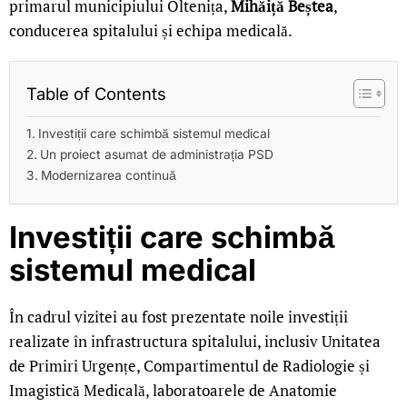
primarul municipiului Oltenița,
Mihăiță Beștea
,
conducerea spitalului și echipa medicală.
Table of Contents
Investiții care schimbă sistemul medical
Un proiect asumat de administrația PSD
Modernizarea continuă
Investiții care schimbă
sistemul medical
În cadrul vizitei au fost prezentate noile investiții
realizate în infrastructura spitalului, inclusiv Unitatea
de Primiri Urgențe, Compartimentul de Radiologie și
Imagistică Medicală, laboratoarele de Anatomie