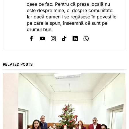
ceea ce fac. Pentru că presa locală nu
este despre mine, ci despre comunitate.
Iar dacă oamenii se regăsesc în poveștile
pe care le spun, înseamnă că sunt pe
drumul bun.
RELATED POSTS