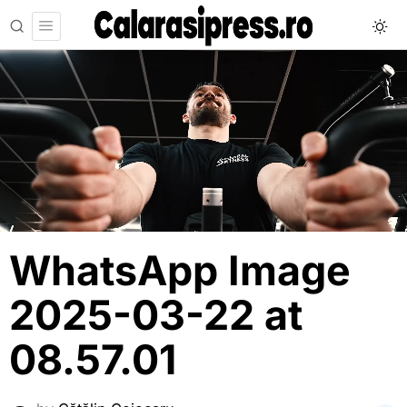
WhatsApp Image
2025-03-22 at
08.57.01