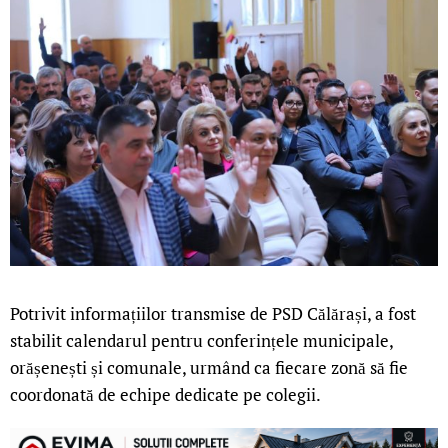
Potrivit informațiilor transmise de PSD Călărași, a fost
stabilit calendarul pentru conferințele municipale,
orășenești și comunale, urmând ca fiecare zonă să fie
coordonată de echipe dedicate pe colegii.