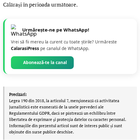
Călărași în perioada următoare.
Urmărește-ne pe WhatsApp!
Vrei să fii mereu la curent cu toate știrile? Urmăreste
CalarasiPress
pe canalul de WhatsApp.
Abonează-te la canal
Precizări:
Legea 190 din 2018, la articolul 7, menţionează că activitatea
jurnalistică este exonerată de la unele prevederi ale
Regulamentului GDPR, dacă se păstrează un echilibru între
libertatea de exprimare şi protecţia datelor cu caracter personal.
Informațiile din prezentul articol sunt de interes public și sunt
obținute din surse publice deschise.