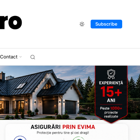
Subscribe
Contact