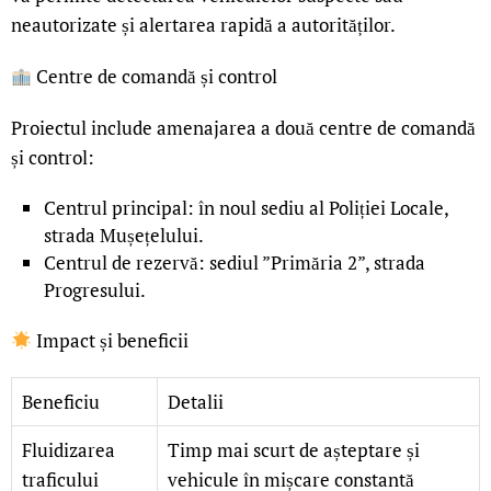
neautorizate și alertarea rapidă a autorităților.
Centre de comandă și control
Proiectul include amenajarea a două centre de comandă
și control:
Centrul principal: în noul sediu al Poliției Locale,
strada Mușețelului.
Centrul de rezervă: sediul ”Primăria 2”, strada
Progresului.
Impact și beneficii
Beneficiu
Detalii
Fluidizarea
Timp mai scurt de așteptare și
traficului
vehicule în mișcare constantă