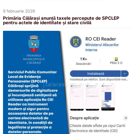
9 februarie 2026
Primăria Călărași anunță taxele percepute de SPCLEP
pentru actele de identitate și stare civilă