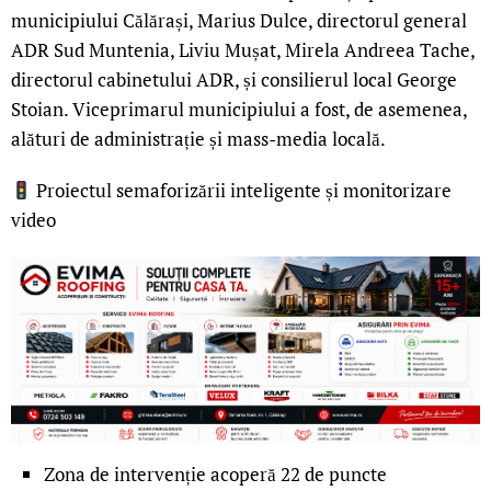
municipiului Călărași, Marius Dulce, directorul general
ADR Sud Muntenia, Liviu Mușat, Mirela Andreea Tache,
directorul cabinetului ADR, și consilierul local George
Stoian. Viceprimarul municipiului a fost, de asemenea,
alături de administrație și mass-media locală.
Proiectul semaforizării inteligente și monitorizare
video
Zona de intervenție acoperă 22 de puncte