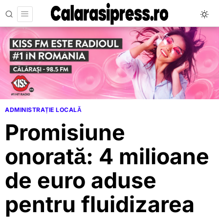
ADMINISTRAȚIE LOCALĂ
Promisiune
onorată: 4 milioane
de euro aduse
pentru fluidizarea