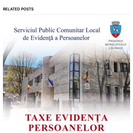
RELATED POSTS