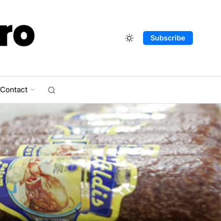
Subscribe
Contact