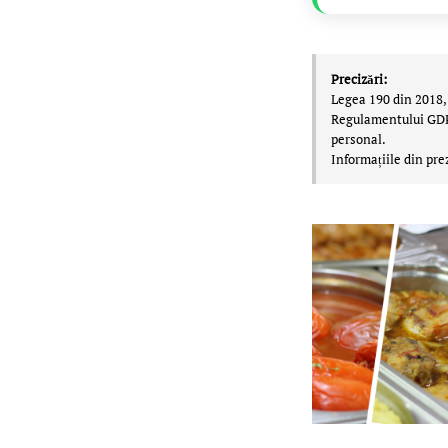
Precizări:
Legea 190 din 2018, 
Regulamentului GDPR,
personal.
Informațiile din pre