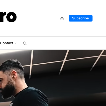
Subscribe
Contact