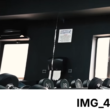
IMG_4