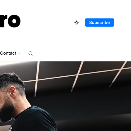
Subscribe
Contact