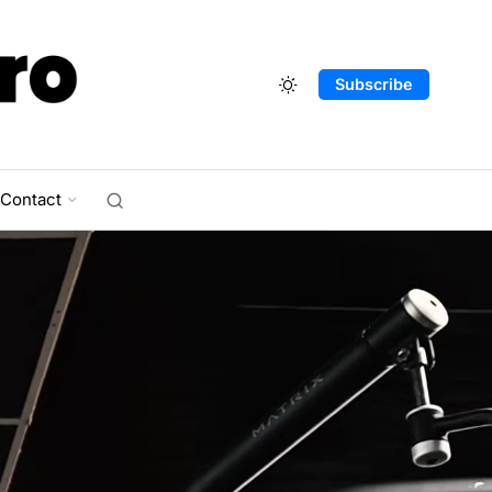
Subscribe
Contact