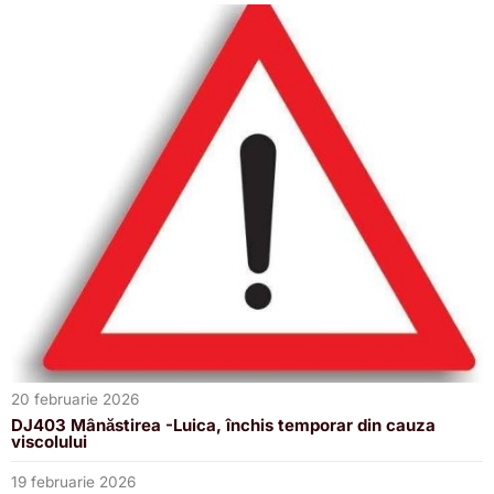
20 februarie 2026
DJ403 Mânăstirea -Luica, închis temporar din cauza
viscolului
19 februarie 2026