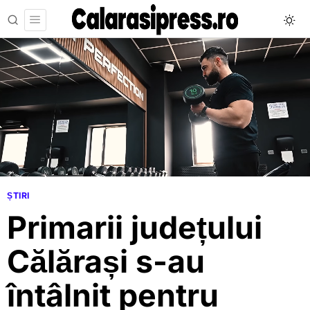
ȘTIRI
Primarii județului
Călărași s-au
întâlnit pentru