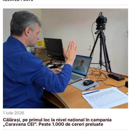
1 iulie 2026
Călărași, pe primul loc la nivel național în campania
„Caravana CEI”. Peste 1.000 de cereri preluate