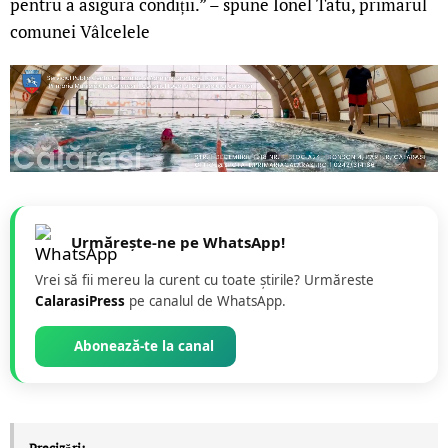
pentru a asigura condiții.” – spune Ionel Tatu, primarul
comunei Vâlcelele
Urmărește-ne pe WhatsApp!
Vrei să fii mereu la curent cu toate știrile? Urmăreste
CalarasiPress
pe canalul de WhatsApp.
Abonează-te la canal