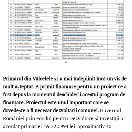
Primarul din Vâlcelele și-a mai îndeplinit încă un vis de
mult așteptat. A primit finanțare pentru un proiect ce a
fost depus la momentul deschiderii acestui program de
finanțare. Proiectul este unul important care se
dovedește a fi necesar dezvoltării comunei.
Guvernul
României prin Fondul pentru Dezvoltare și Investiții a
acordat primăriei 39.522.994 lei, aproximativ 40