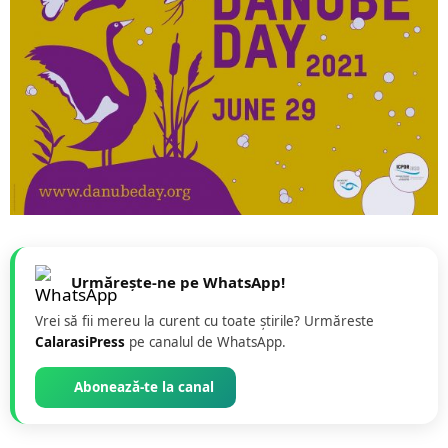
Urmărește-ne pe WhatsApp!
Vrei să fii mereu la curent cu toate știrile? Urmăreste
CalarasiPress
pe canalul de WhatsApp.
Abonează-te la canal