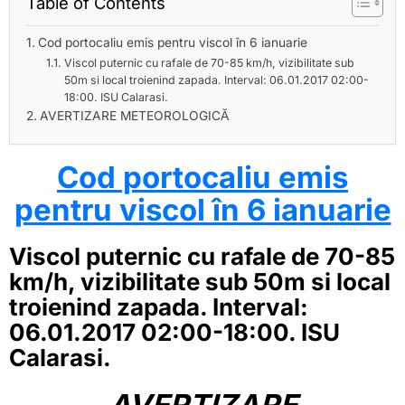
Table of Contents
Cod portocaliu emis pentru viscol în 6 ianuarie
Viscol puternic cu rafale de 70-85 km/h, vizibilitate sub
50m si local troienind zapada. Interval: 06.01.2017 02:00-
18:00. ISU Calarasi.
AVERTIZARE METEOROLOGICĂ
Cod portocaliu emis
pentru viscol în 6 ianuarie
Viscol puternic cu rafale de 70-85
km/h, vizibilitate sub 50m si local
troienind zapada. Interval:
06.01.2017 02:00-18:00. ISU
Calarasi.
AVERTIZARE