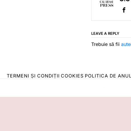
LEAVE A REPLY
Trebuie să fii
aute
TERMENI ȘI CONDIȚII
COOKIES
POLITICA DE ANU