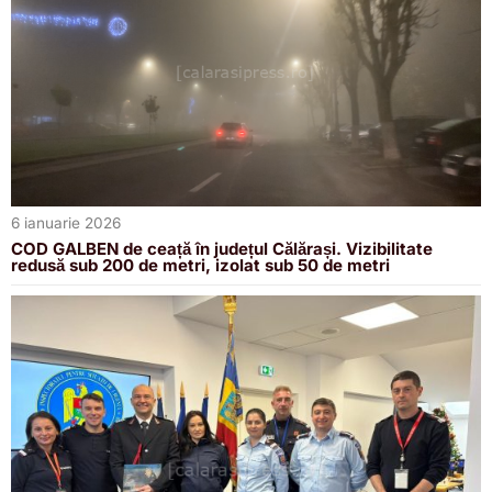
6 ianuarie 2026
COD GALBEN de ceață în județul Călărași. Vizibilitate
redusă sub 200 de metri, izolat sub 50 de metri