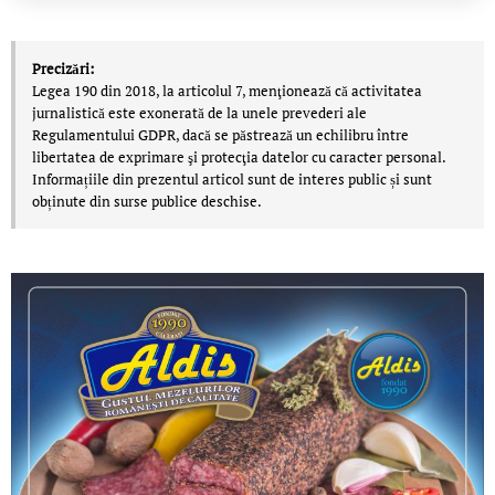
Precizări:
Legea 190 din 2018, la articolul 7, menţionează că activitatea
jurnalistică este exonerată de la unele prevederi ale
Regulamentului GDPR, dacă se păstrează un echilibru între
libertatea de exprimare şi protecţia datelor cu caracter personal.
Informațiile din prezentul articol sunt de interes public și sunt
obținute din surse publice deschise.