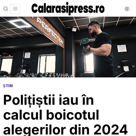
ȘTIRI
Polițiștii iau în
calcul boicotul
alegerilor din 2024