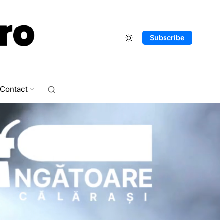
Subscribe
Contact