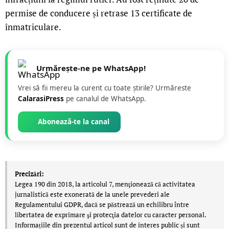
permise de conducere și retrase 13 certificate de
înmatriculare.
Urmărește-ne pe WhatsApp!
Vrei să fii mereu la curent cu toate știrile? Urmăreste
CalarasiPress
pe canalul de WhatsApp.
Abonează-te la canal
Precizări:
Legea 190 din 2018, la articolul 7, menţionează că activitatea
jurnalistică este exonerată de la unele prevederi ale
Regulamentului GDPR, dacă se păstrează un echilibru între
libertatea de exprimare şi protecţia datelor cu caracter personal.
Informațiile din prezentul articol sunt de interes public și sunt