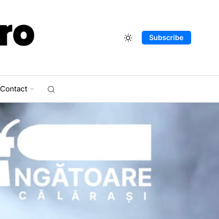
Subscribe
Contact