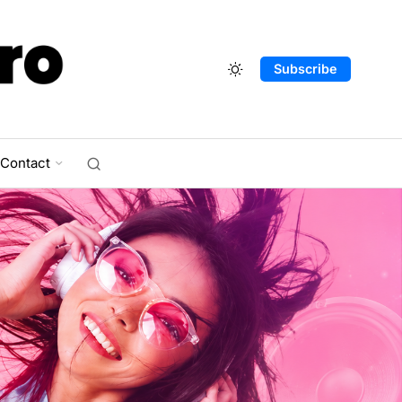
Subscribe
Contact