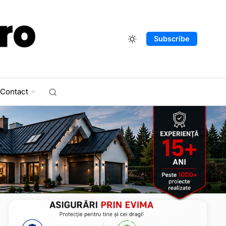
Subscribe
Contact