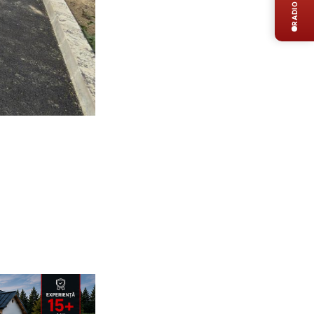
RADIO LIVE