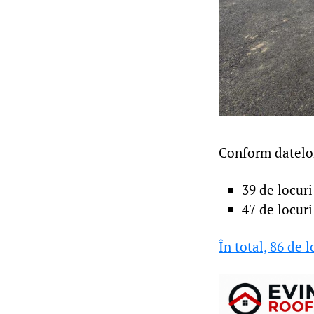
Conform datelo
39 de locuri
47 de locuri
În total, 86 de l