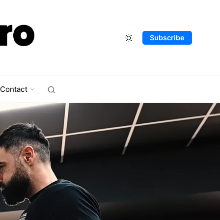
Subscribe
Contact