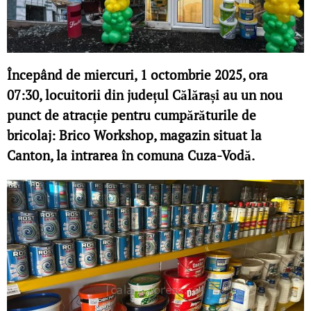
Începând de miercuri, 1 octombrie 2025, ora
07:30, locuitorii din județul Călărași au un nou
punct de atracție pentru cumpărăturile de
bricolaj: Brico Workshop, magazin situat la
Canton, la intrarea în comuna Cuza-Vodă.