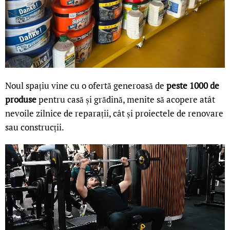
Noul spațiu vine cu o ofertă generoasă de
peste 1000 de
produse
pentru casă și grădină, menite să acopere atât
nevoile zilnice de reparații, cât și proiectele de renovare
sau construcții.