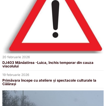
20 februarie 2026
DJ403 Mânăstirea -Luica, închis temporar din cauza
viscolului
19 februarie 2026
Primăvara începe cu ateliere și spectacole culturale la
Călărași