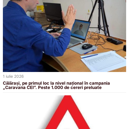
1 iulie 2026
Călărași, pe primul loc la nivel național în campania
„Caravana CEI”. Peste 1.000 de cereri preluate