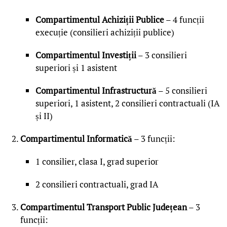
Compartimentul Achiziții Publice
– 4 funcții
execuție (consilieri achiziții publice)
Compartimentul Investiții
– 3 consilieri
superiori și 1 asistent
Compartimentul Infrastructură
– 5 consilieri
superiori, 1 asistent, 2 consilieri contractuali (IA
și II)
Compartimentul Informatică
– 3 funcții:
1 consilier, clasa I, grad superior
2 consilieri contractuali, grad IA
Compartimentul Transport Public Județean
– 3
funcții: