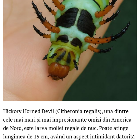
Hickory Horned Devil (Citheronia regalis), una dintre
cele mai mari și mai impresionante omizi din America
de Nord, este larva moliei regale de nuc. Poate atinge
lungimea de 15 cm, având un aspect intimidant datorită