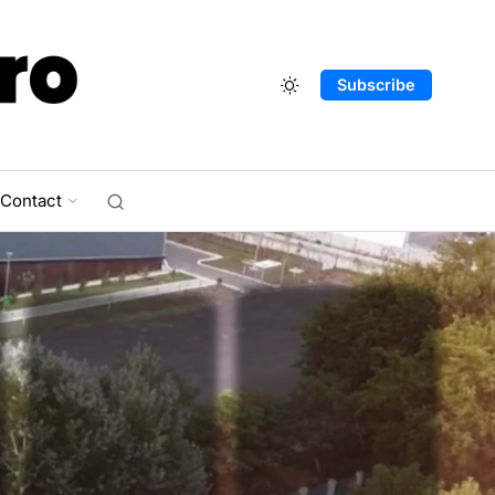
Subscribe
Contact