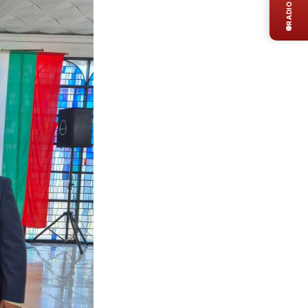
RADIO LIVE