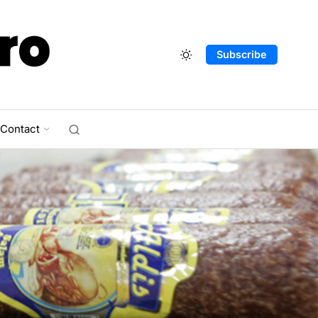
Subscribe
Contact