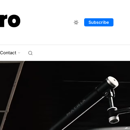
Subscribe
Contact