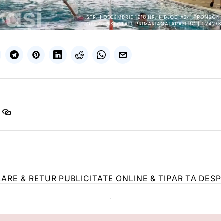
LARE & RETUR
PUBLICITATE ONLINE & TIPĂRITĂ
DESP