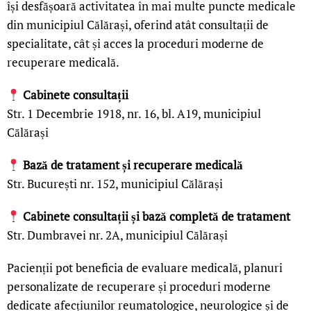
își desfășoară activitatea în mai multe puncte medicale
din municipiul Călărași, oferind atât consultații de
specialitate, cât și acces la proceduri moderne de
recuperare medicală.
Cabinete consultații
Str. 1 Decembrie 1918, nr. 16, bl. A19, municipiul
Călărași
Bază de tratament și recuperare medicală
Str. București nr. 152, municipiul Călărași
Cabinete consultații și bază completă de tratament
Str. Dumbravei nr. 2A, municipiul Călărași
Pacienții pot beneficia de evaluare medicală, planuri
personalizate de recuperare și proceduri moderne
dedicate afecțiunilor reumatologice, neurologice și de