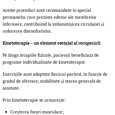
Aceste proceduri sunt recomandate în special
persoanelor care prezintă edeme ale membrelor
inferioare, contribuind la îmbunătățirea circulației și
reducerea disconfortului.
Kinetoterapia – un element esențial al recuperării
Pe lângă terapiile fizicale, pacienții beneficiază de
programe individualizate de kinetoterapie.
Exercițiile sunt adaptate fiecărui pacient, în funcție de
gradul de afectare, mobilitate și starea generală de
sănătate.
Prin kinetoterapie se urmărește:
Creșterea forței musculare;