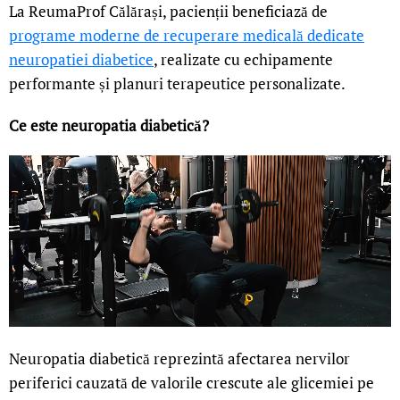
La ReumaProf Călărași, pacienții beneficiază de
programe moderne de recuperare medicală dedicate
neuropatiei diabetice
, realizate cu echipamente
performante și planuri terapeutice personalizate.
Ce este neuropatia diabetică?
Neuropatia diabetică reprezintă afectarea nervilor
periferici cauzată de valorile crescute ale glicemiei pe