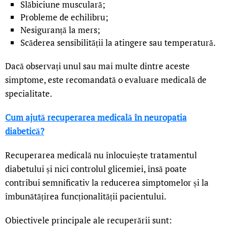
Slăbiciune musculară;
Probleme de echilibru;
Nesiguranță la mers;
Scăderea sensibilității la atingere sau temperatură.
Dacă observați unul sau mai multe dintre aceste
simptome, este recomandată o evaluare medicală de
specialitate.
Cum ajută recuperarea medicală în neuropatia
diabetică?
Recuperarea medicală nu înlocuiește tratamentul
diabetului și nici controlul glicemiei, însă poate
contribui semnificativ la reducerea simptomelor și la
îmbunătățirea funcționalității pacientului.
Obiectivele principale ale recuperării sunt: