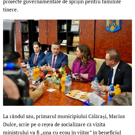
proiecte guvernamentale de sprijin pentru familiile
tinere.
La rândul său, primarul municipiului Călărași, Marius
Dulce, scrie pe o rețea de socializare că vizita
ministrului va fi „una cu ecou în viitor” în beneficiul