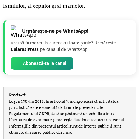
familiilor, al copiilor și al mamelor.
Urmărește-ne pe WhatsApp!
Vrei să fii mereu la curent cu toate știrile? Urmăreste
CalarasiPress
pe canalul de WhatsApp.
Abonează-te la canal
Precizări:
Legea 190 din 2018, la articolul 7, menţionează că activitatea
jurnalistică este exonerată de la unele prevederi ale
Regulamentului GDPR, dacă se păstrează un echilibru între
libertatea de exprimare şi protecţia datelor cu caracter personal.
Informațiile din prezentul articol sunt de interes public și sunt
obținute din surse publice deschise.