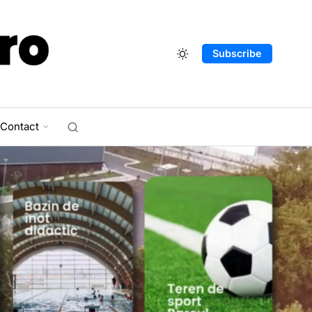
Subscribe
Contact