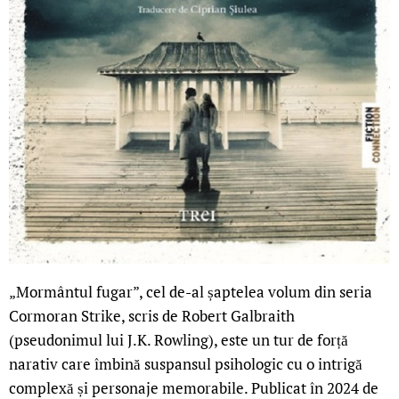
„Mormântul fugar”, cel de-al șaptelea volum din seria
Cormoran Strike, scris de Robert Galbraith
(pseudonimul lui J.K. Rowling), este un tur de forță
narativ care îmbină suspansul psihologic cu o intrigă
complexă și personaje memorabile. Publicat în 2024 de