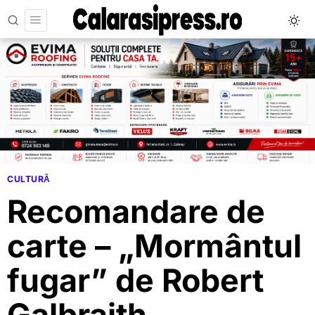
CULTURĂ
Recomandare de
carte – „Mormântul
fugar” de Robert