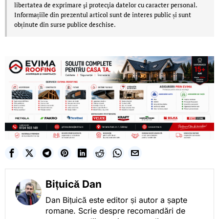
libertatea de exprimare şi protecţia datelor cu caracter personal.
Informațiile din prezentul articol sunt de interes public și sunt
obținute din surse publice deschise.
Bițuică Dan
Dan Bițuică este editor și autor a șapte
romane. Scrie despre recomandări de