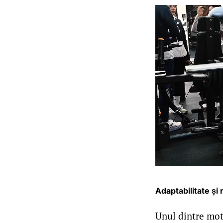
Adaptabilitate și 
Unul dintre moti