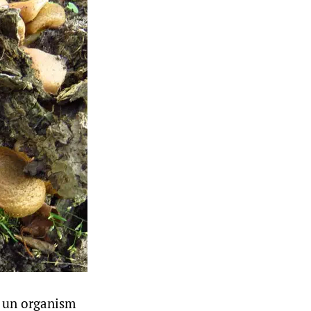
e un organism