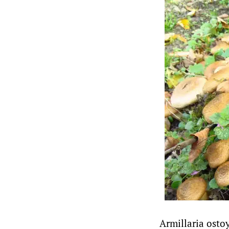
Armillaria osto