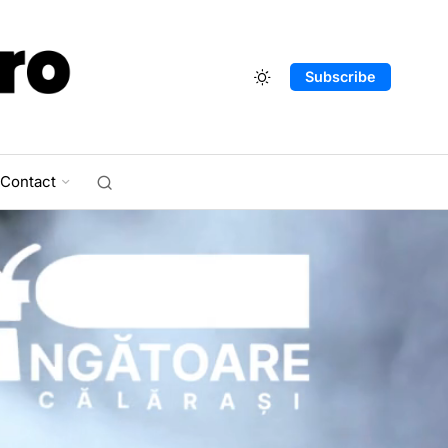
Subscribe
Contact