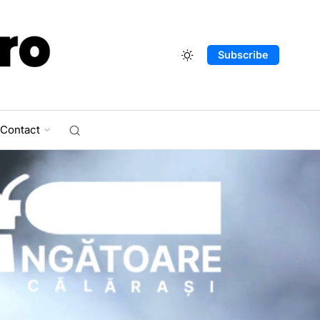
Subscribe
Contact