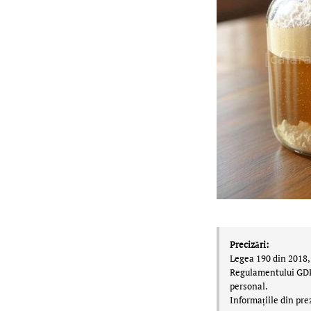
Precizări:
Legea 190 din 2018, 
Regulamentului GDPR,
personal.
Informațiile din pre