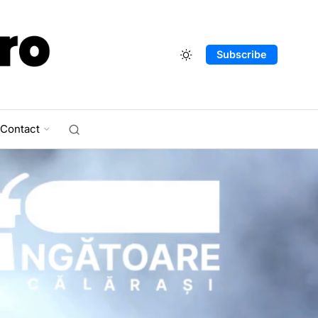
Subscribe
Contact