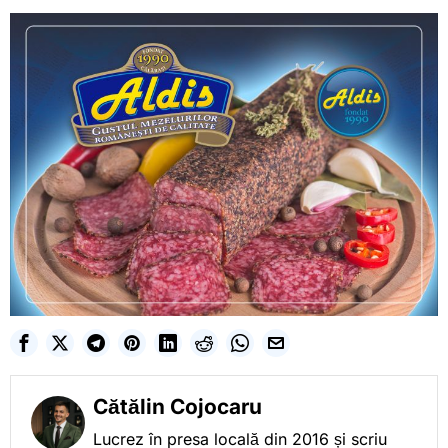
Cătălin Cojocaru
Lucrez în presa locală din 2016 și scriu