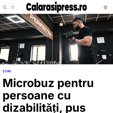
ȘTIRI
Microbuz pentru
persoane cu
dizabilități, pus