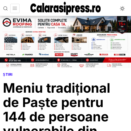
ȘTIRI
Meniu tradițional
de Paște pentru
144 de persoane