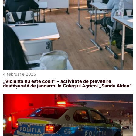
4 februarie 2026
„Violența nu este cool!” – activitate de prevenire
desfășurată de jandarmi la Colegiul Agricol „Sandu Aldea”