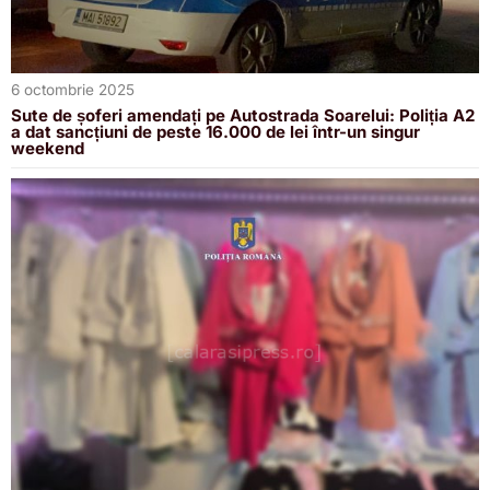
6 octombrie 2025
Sute de șoferi amendați pe Autostrada Soarelui: Poliția A2
a dat sancțiuni de peste 16.000 de lei într-un singur
weekend