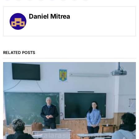
Daniel Mitrea
RELATED POSTS