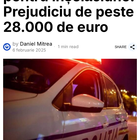
Prejudiciu de peste
28.000 de euro
by
Daniel Mitrea
1 min read
SHARE
6 februarie 2025