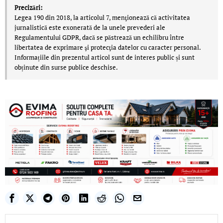
Precizări:
Legea 190 din 2018, la articolul 7, menţionează că activitatea
jurnalistică este exonerată de la unele prevederi ale
Regulamentului GDPR, dacă se păstrează un echilibru între
libertatea de exprimare şi protecţia datelor cu caracter personal.
Informațiile din prezentul articol sunt de interes public și sunt
obținute din surse publice deschise.