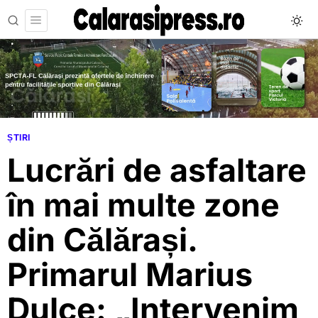
ȘTIRI
Lucrări de asfaltare
în mai multe zone
din Călărași.
Primarul Marius
Dulce: „Intervenim