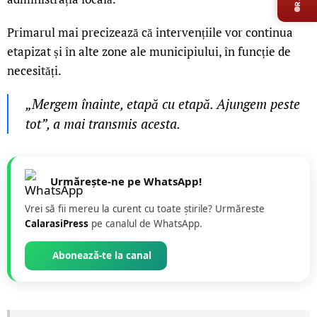
Primarul mai precizează că intervențiile vor continua
etapizat și în alte zone ale municipiului, în funcție de
necesități.
„Mergem înainte, etapă cu etapă. Ajungem peste
tot”, a mai transmis acesta.
Urmărește-ne pe WhatsApp!
Vrei să fii mereu la curent cu toate știrile? Urmăreste
CalarasiPress
pe canalul de WhatsApp.
Abonează-te la canal