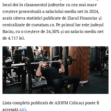
locul doi în clasamentul județelor cu cea mai mare
creștere procentuală a salariului mediu net în 2024,
arată câteva statistici publicate de Ziarul Financiar și
centralizate de cumstam.ro. Pe primul loc este județul
Bacău, cu o creștere de 24,30% și un salariu mediu net
de 4.717 lei.
Lista completă publicată de AJOFM Călărași poate fi
accesată
aici
.