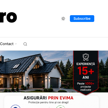
Subscribe
Contact