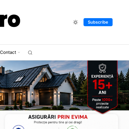
Subscribe
Contact