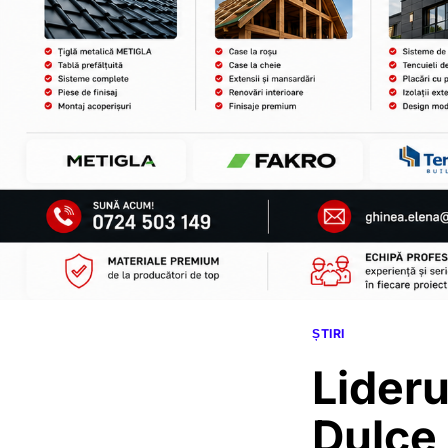
ȘTIRI
Lideru
Dulce,