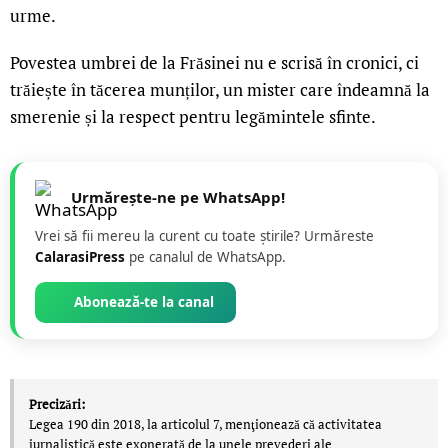
urme.
Povestea umbrei de la Frăsinei nu e scrisă în cronici, ci
trăiește în tăcerea munților, un mister care îndeamnă la
smerenie și la respect pentru legămintele sfinte.
Urmărește-ne pe WhatsApp!
Vrei să fii mereu la curent cu toate știrile? Urmăreste
CalarasiPress
pe canalul de WhatsApp.
Abonează-te la canal
Precizări:
Legea 190 din 2018, la articolul 7, menţionează că activitatea
jurnalistică este exonerată de la unele prevederi ale