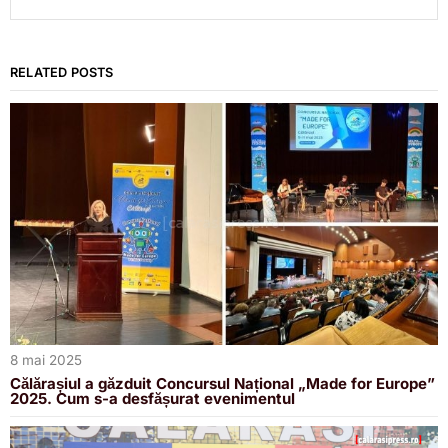
RELATED POSTS
8 mai 2025
Călărașiul a găzduit Concursul Național „Made for Europe”
2025. Cum s-a desfășurat evenimentul