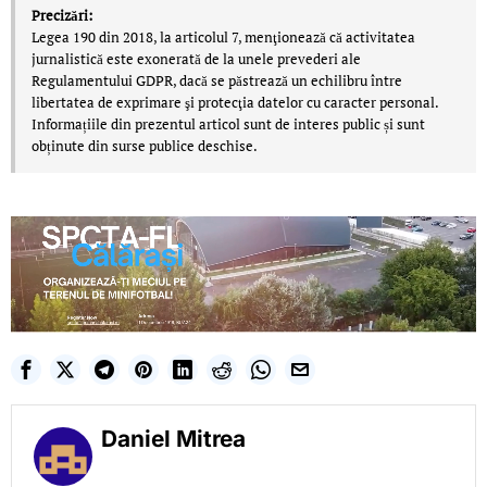
Precizări:
Legea 190 din 2018, la articolul 7, menţionează că activitatea
jurnalistică este exonerată de la unele prevederi ale
Regulamentului GDPR, dacă se păstrează un echilibru între
libertatea de exprimare şi protecţia datelor cu caracter personal.
Informațiile din prezentul articol sunt de interes public și sunt
obținute din surse publice deschise.
Daniel Mitrea