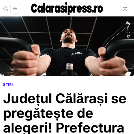
ȘTIRI
Județul Călărași se
pregătește de
alegeri! Prefectura