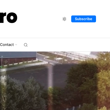
Subscribe
Contact