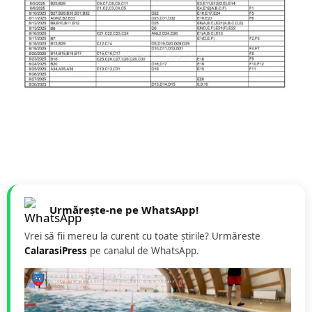
Urmărește-ne pe WhatsApp!
Vrei să fii mereu la curent cu toate știrile? Urmăreste
CalarasiPress
pe canalul de WhatsApp.