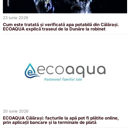
23 iunie 2026
Cum este tratată și verificată apa potabilă din Călărași.
ECOAQUA explică traseul de la Dunăre la robinet
20 iunie 2026
ECOAQUA Călărași: facturile la apă pot fi plătite online,
prin aplicații bancare și la terminale de plată