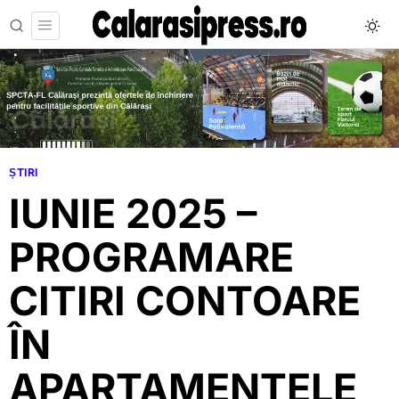
ȘTIRI
IUNIE 2025 –
PROGRAMARE
CITIRI CONTOARE
ÎN
APARTAMENTELE