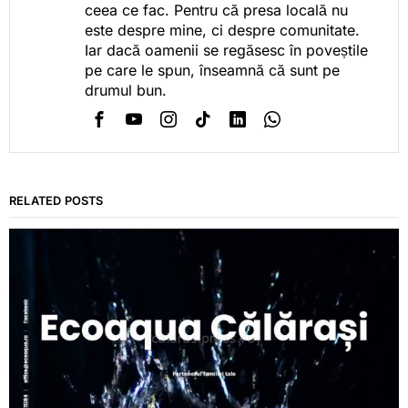
ceea ce fac. Pentru că presa locală nu
este despre mine, ci despre comunitate.
Iar dacă oamenii se regăsesc în poveștile
pe care le spun, înseamnă că sunt pe
drumul bun.
RELATED POSTS