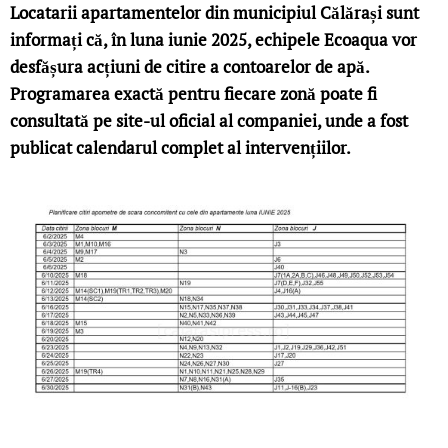
Locatarii apartamentelor din municipiul Călărași sunt
informați că, în luna iunie 2025, echipele Ecoaqua vor
desfășura acțiuni de citire a contoarelor de apă.
Programarea exactă pentru fiecare zonă poate fi
consultată pe site-ul oficial al companiei, unde a fost
publicat calendarul complet al intervențiilor.