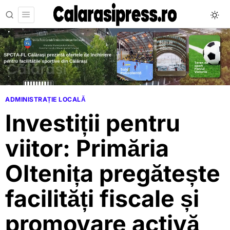
ADMINISTRAȚIE LOCALĂ
Investiții pentru
viitor: Primăria
Oltenița pregătește
facilități fiscale și
promovare activă