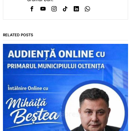
RELATED POSTS