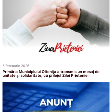
6 februarie 2026
Primăria Municipiului Oltenița a transmis un mesaj de
unitate și solidaritate, cu prilejul Zilei Prieteniei