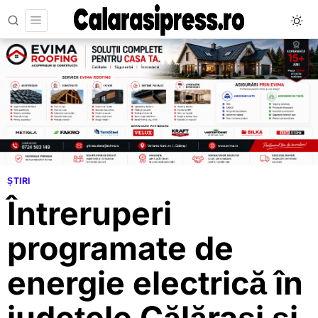
ȘTIRI
Întreruperi
programate de
energie electrică în